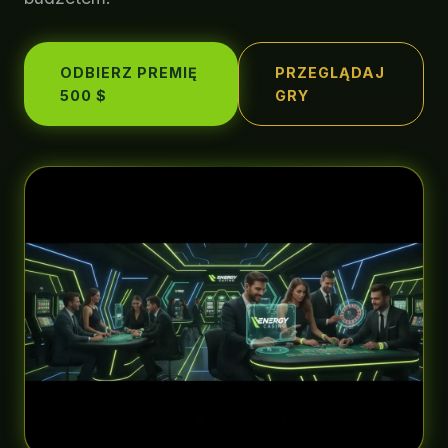
ODBIERZ PREMIĘ
PRZEGLĄDAJ
500 $
GRY