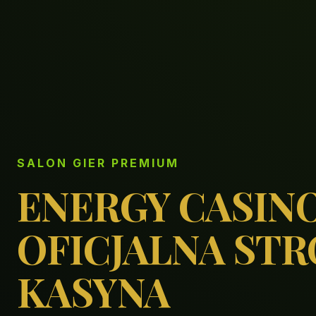
SALON GIER PREMIUM
ENERGY CASINO
OFICJALNA ST
KASYNA