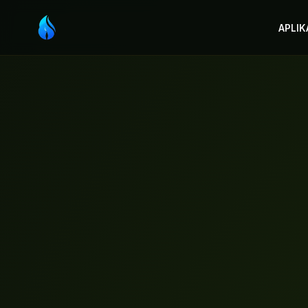
APLIK