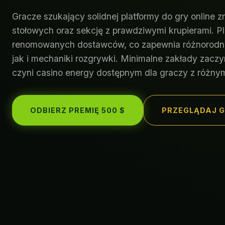
Gracze szukający solidnej platformy do gry online z
stołowych oraz sekcję z prawdziwymi krupierami. Pl
renomowanych dostawców, co zapewnia różnorodn
jak i mechaniki rozgrywki. Minimalne zakłady zaczy
czyni casino energy dostępnym dla graczy z różn
ODBIERZ PREMIĘ 500 $
PRZEGLĄDAJ 