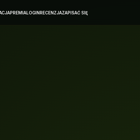
ACJA
PREMIA
LOGIN
RECENZJA
ZAPISAĆ SIĘ