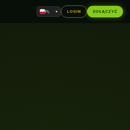
LOGIN
DOŁĄCZYĆ
PL