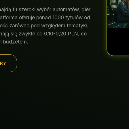
najdą tu szeroki wybór automatów, gier
atforma oferuje ponad 1000 tytułów od
ość zarówno pod względem tematyki,
nają się zwykle od 0,10-0,20 PLN, co
ym budżetem.
GRY