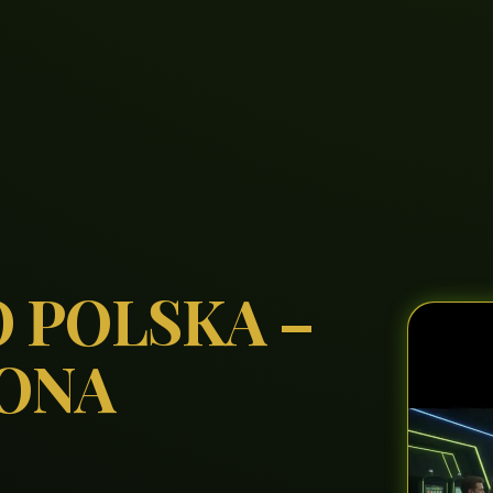
 POLSKA –
RONA